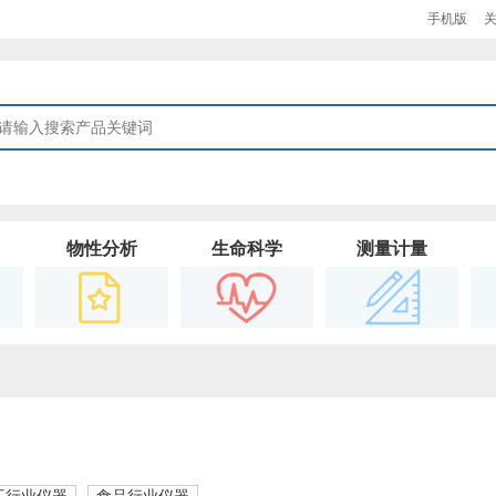
手机版
物性分析
生命科学
测量计量