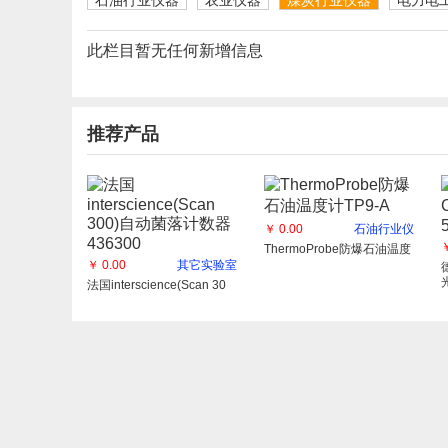
石油行业仪器
农业仪器
煤炭行业仪器
电力电
此栏目暂无任何新增信息
推荐产品
￥ 0.00
石油行业仪
￥
ThermoProbe防爆石油温度
￥ 0.00
其它实验室
法国interscience(Scan 30