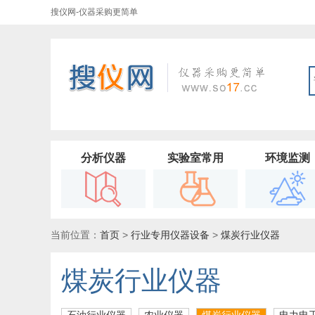
搜仪网-仪器采购更简单
分析仪器
实验室常用
环境监测
当前位置：
首页
>
行业专用仪器设备
>
煤炭行业仪器
煤炭行业仪器