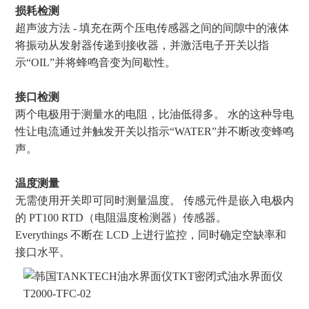
损耗检测
超声波方法 - 填充在两个压电传感器之间的间隙中的液体
将振动从发射器传递到接收器，并激活电子开关以指
示“OIL”并将蜂鸣音变为间歇性。
接口检测
两个电极用于测量水的电阻，比油低得多。 水的这种导电
性让电流通过并触发开关以指示“WATER”并不断改变蜂鸣
声。
温度测量
无需使用开关即可同时测量温度。 传感元件是嵌入电极内
的 PT100 RTD（电阻温度检测器）传感器。
Everythings 不断在 LCD 上进行监控，同时确定空缺率和
接口水平。