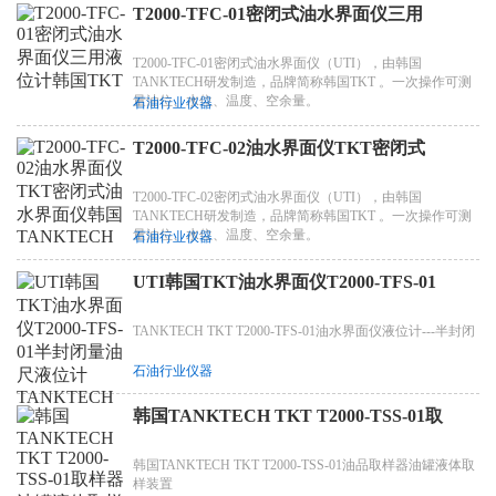
T2000-TFC-01密闭式油水界面仪三用
T2000-TFC-01密闭式油水界面仪（UTI），由韩国
TANKTECH研发制造，品牌简称韩国TKT 。一次操作可测
量油位、水位、温度、空余量。
石油行业仪器
T2000-TFC-02油水界面仪TKT密闭式
T2000-TFC-02密闭式油水界面仪（UTI），由韩国
TANKTECH研发制造，品牌简称韩国TKT 。一次操作可测
量油位、水位、温度、空余量。
石油行业仪器
UTI韩国TKT油水界面仪T2000-TFS-01
TANKTECH TKT T2000-TFS-01油水界面仪液位计---半封闭
石油行业仪器
韩国TANKTECH TKT T2000-TSS-01取
韩国TANKTECH TKT T2000-TSS-01油品取样器油罐液体取
样装置