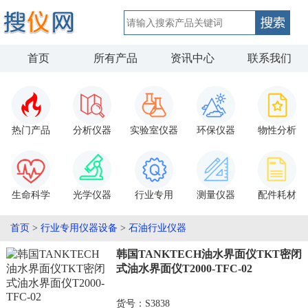
首页
所有产品
资讯中心
联系我们
热门产品
分析仪器
实验室仪器
环保仪器
物性分析
生命科学
光学仪器
行业专用
测量仪器
配件耗材
首页
>
行业专用仪器设备
>
石油行业仪器
韩国TANKTECH油水界面仪TKT密闭
式油水界面仪T2000-TFC-02
货号：S3838