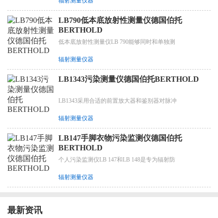
辐射测量仪器
LB790低本底放射性测量仪德国伯托
BERTHOLD
低本底放射性测量仪LB 790能够同时和单独测
辐射测量仪器
LB1343污染测量仪德国伯托BERTHOLD
LB1343采用合适的前置放大器和鉴别器对脉冲
辐射测量仪器
LB147手脚衣物污染监测仪德国伯托
BERTHOLD
个人污染监测仪LB 147和LB 148是专为辐射防
辐射测量仪器
最新资讯