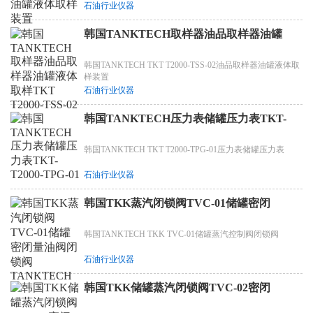
石油行业仪器
韩国TANKTECH取样器油品取样器油罐
韩国TANKTECH TKT T2000-TSS-02油品取样器油罐液体取
样装置
石油行业仪器
韩国TANKTECH压力表储罐压力表TKT-
韩国TANKTECH TKT T2000-TPG-01压力表储罐压力表
石油行业仪器
韩国TKK蒸汽闭锁阀TVC-01储罐密闭
韩国TANKTECH TKK TVC-01储罐蒸汽控制阀闭锁阀
石油行业仪器
韩国TKK储罐蒸汽闭锁阀TVC-02密闭