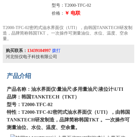
型号：T2000-TFC-02
￥ 电联
价格：
T2000-TFC-02密闭式油水界面仪（UTI），由韩国TANKTECH研发制
造，品牌简称韩国TKT 。一次操作可测量油位、水位、温度、空余
量。
购买联系：
13439104997
拨打
河北恒仪电子科技有限公司
产品介绍
产品名称：油水界面仪\量油尺\多用量油尺\液位计\UTI
品牌：韩国TANKTECH（TKT）
型号：T2000-TFC-02
特性：T2000-TFC-02密闭式油水界面仪（UTI），由韩国
TANKTECH研发制造，品牌简称韩国TKT 。一次操作可
测量油位、水位、温度、空余量。