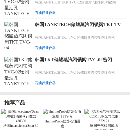
韩国TANKTECH TKK TVC-02储罐蒸汽控制阀闭锁阀
石油行业仪器
韩国TANKTECH储罐蒸汽闭锁阀TKT TV
韩国TANKTECH TKT TVC-04储罐蒸汽控制阀闭锁阀
石油行业仪器
韩国TKT储罐蒸汽闭锁阀TVC-02密闭
韩国TANKTECH TKT TVC-02储罐蒸汽控制阀闭锁阀
石油行业仪器
推荐产品
ThermoProbe防爆石油温
法国interscience(Scan 30
德国光气检测试纸
度