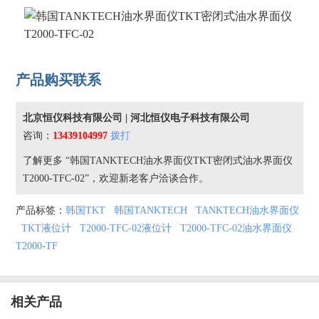
产品购买联系
北京恒仪科技有限公司 | 河北恒仪电子科技有限公司
咨询：
13439104997
拨打
了解更多 “韩国TANKTECH油水界面仪TKT密闭式油水界面仪
T2000-TFC-02”，欢迎新老客户洽谈合作。
产品标签：
韩国TKT
韩国TANKTECH
TANKTECH油水界面仪
TKT液位计
T2000-TFC-02液位计
T2000-TFC-02油水界面仪
T2000-TF
相关产品