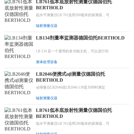
LB761低本底放射性测量仪德国伯托
BERTHOLD
低水平测量仪LB 761选用200毫米的探测器，可
辐射测量仪器
LB134剂量率监测器德国伯托BERTHOLD
LB 134 是一个通用的多功能主机，可以进行剂
液体处理设备
LB2046便携式αβ测量仪德国伯托
BERTHOLD
αβ测量仪LB2046或LB2046-130是为同时测定
辐射测量仪器
LB761低本底放射性测量仪德国伯托
BERTHOLD
低水平测量仪LB 761选用200毫米的探测器，可