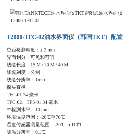
T2000-TFC-02油水界面仪（韩国TKT）配置
空距检测精度：± 2 mm
界面划分：可见和可听
线缆长度：15 M / 30 M / 40 M
线缆刻度：公制
线缆分辨率：1mm
探头直径
TFC-01 24 毫米
TFC-02、TFS-01 34 毫米
**检测水平：10 mm
环境温度范围：-20℃至70℃
温度传感器测量范围：-20℃ to 110℃
测温分辨率：0.1℃