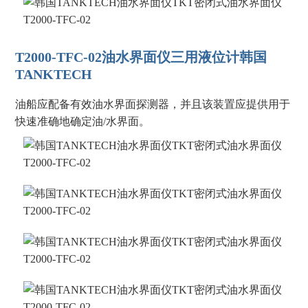
T2000-TFC-02油水界面仪三用液位计韩国
TANKTECH
油船应配备有效油水界面探测器，并且该装置应提供用于
快速准确地确定油/水界面。