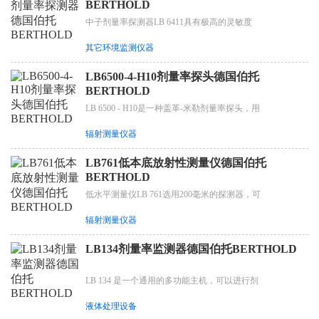
BERTHOLD
中子剂量率探测器LB 6411具有极高的灵敏度
其它环境监测仪器
LB6500-4-H10剂量率探头德国伯托
BERTHOLD
LB 6500 - H10是一种盖革-米勒剂量率探头，用
辐射测量仪器
LB761低本底放射性测量仪德国伯托
BERTHOLD
低水平测量仪LB 761选用200毫米的探测器，可
辐射测量仪器
LB134剂量率监测器德国伯托BERTHOLD
LB 134 是一个通用的多功能主机，可以进行剂
液体处理设备