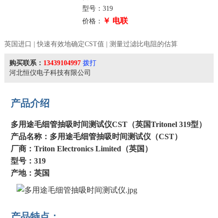
型号：319
￥ 电联
价格：
英国进口 | 快速有效地确定CST值 | 测量过滤比电阻的估算
购买联系：
13439104997
拨打
河北恒仪电子科技有限公司
产品介绍
多用途毛细管抽吸时间测试仪CST（英国Tritonel 319型）
产品名称：多用途毛细管抽吸时间测试仪（CST）
厂商：Triton Electronics Limited（英国）
型号：319
产地：英国
产品特点：