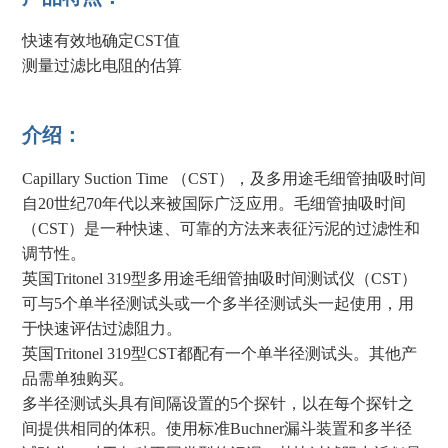
快速有效地确定CST值
测量过滤比电阻的估算
介绍：
Capillary Suction Time （CST），及多用途毛细管抽吸时间
自20世纪70年代以来被国际广泛应用。毛细管抽吸时间
（CST）是一种快速、可靠的方法来表征污泥的过滤性和
调节性。
英国Tritonel 319型多用途毛细管抽吸时间测试仪（CST）
可与5个单半径测试头或一个多半径测试头一起使用，用
于快速评估过滤阻力。
英国Tritonel 319型CST都配有一个单半径测试头。其他产
品需单独购买。
多半径测试头具有间隔设置的5个探针，以在每个探针之
间提供相同的体积。使用标准Buchner漏斗装置和多半径