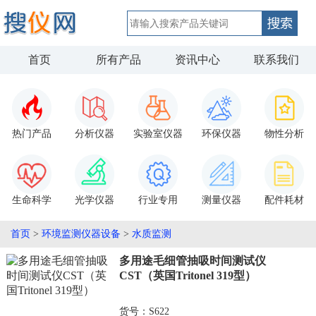
首页
所有产品
资讯中心
联系我们
热门产品
分析仪器
实验室仪器
环保仪器
物性分析
生命科学
光学仪器
行业专用
测量仪器
配件耗材
首页
>
环境监测仪器设备
>
水质监测
多用途毛细管抽吸时间测试仪
CST（英国Tritonel 319型）
货号：S622