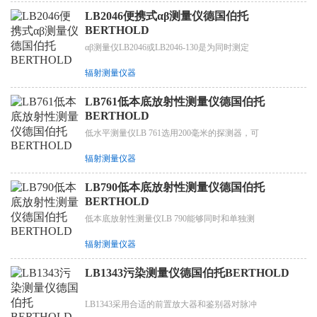
LB2046便携式αβ测量仪德国伯托
BERTHOLD
αβ测量仪LB2046或LB2046-130是为同时测定
辐射测量仪器
LB761低本底放射性测量仪德国伯托
BERTHOLD
低水平测量仪LB 761选用200毫米的探测器，可
辐射测量仪器
LB790低本底放射性测量仪德国伯托
BERTHOLD
低本底放射性测量仪LB 790能够同时和单独测
辐射测量仪器
LB1343污染测量仪德国伯托BERTHOLD
LB1343采用合适的前置放大器和鉴别器对脉冲