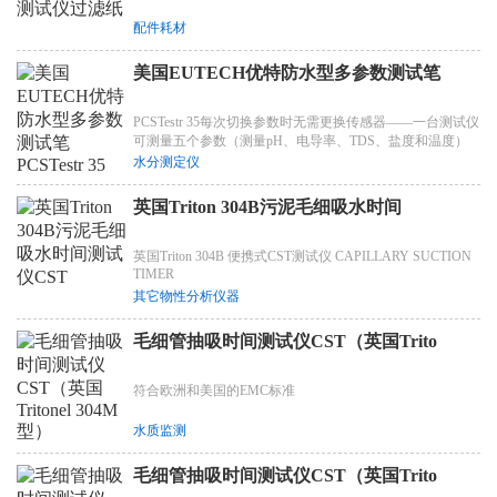
配件耗材
美国EUTECH优特防水型多参数测试笔
PCSTestr 35每次切换参数时无需更换传感器——一台测试仪
可测量五个参数（测量pH、电导率、TDS、盐度和温度）
水分测定仪
英国Triton 304B污泥毛细吸水时间
英国Triton 304B 便携式CST测试仪 CAPILLARY SUCTION
TIMER
其它物性分析仪器
毛细管抽吸时间测试仪CST（英国Trito
符合欧洲和美国的EMC标准
水质监测
毛细管抽吸时间测试仪CST（英国Trito