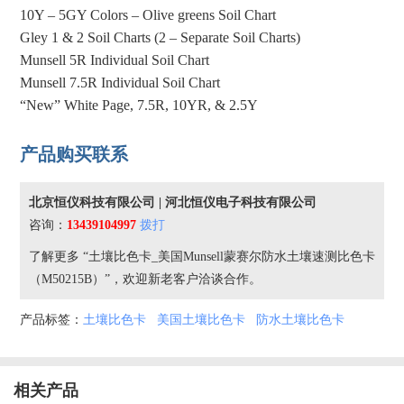
10Y – 5GY Colors – Olive greens Soil Chart
Gley 1 & 2 Soil Charts (2 – Separate Soil Charts)
Munsell 5R Individual Soil Chart
Munsell 7.5R Individual Soil Chart
“New” White Page, 7.5R, 10YR, & 2.5Y
产品购买联系
北京恒仪科技有限公司 | 河北恒仪电子科技有限公司
咨询：
13439104997
拨打
了解更多 “土壤比色卡_美国Munsell蒙赛尔防水土壤速测比色卡
（M50215B）”，欢迎新老客户洽谈合作。
产品标签：
土壤比色卡
美国土壤比色卡
防水土壤比色卡
相关产品