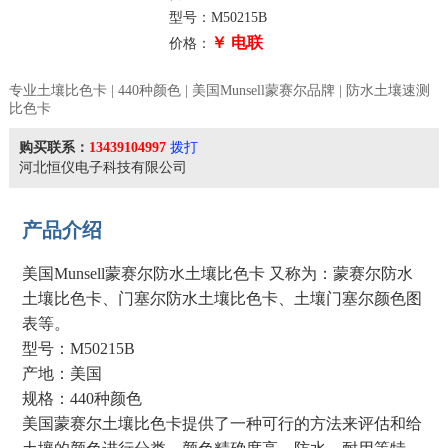
型号：M50215B
￥ 电联
价格：
专业土壤比色卡 | 440种颜色 | 美国Munsell蒙赛尔品牌 | 防水土壤速测
比色卡
购买联系：
13439104997
拨打
河北恒仪电子科技有限公司
产品介绍
美国Munsell蒙赛尔防水土壤比色卡 又称为：蒙赛尔防水
土壤比色卡、门塞尔防水土壤比色卡、土壤门塞尔颜色图
表等。
型号：M50215B
产地：美国
规格：440种颜色
美国蒙赛尔土壤比色卡提供了一种可行的方法来评估和给