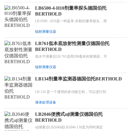
LB6500-4-H10剂量率探头德国伯托
BERTHOLD
LB 6500 - H10是一种盖革-米勒剂量率探头，用
辐射测量仪器
LB761低本底放射性测量仪德国伯托
BERTHOLD
低水平测量仪LB 761选用200毫米的探测器，可
辐射测量仪器
LB134剂量率监测器德国伯托BERTHOLD
LB 134 是一个通用的多功能主机，可以进行剂
液体处理设备
LB2046便携式αβ测量仪德国伯托
BERTHOLD
αβ测量仪LB2046或LB2046-130是为同时测定