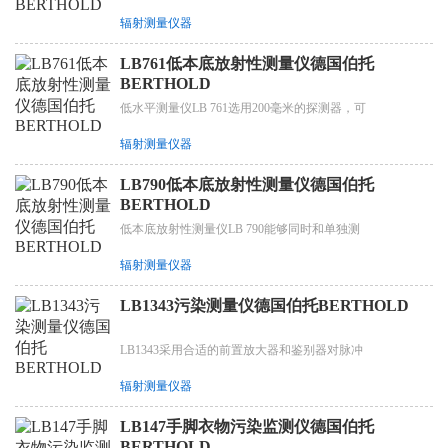
辐射测量仪器
LB761低本底放射性测量仪德国伯托
BERTHOLD
低水平测量仪LB 761选用200毫米的探测器，可
辐射测量仪器
LB790低本底放射性测量仪德国伯托
BERTHOLD
低本底放射性测量仪LB 790能够同时和单独测
辐射测量仪器
LB1343污染测量仪德国伯托BERTHOLD
LB1343采用合适的前置放大器和鉴别器对脉冲
辐射测量仪器
LB147手脚衣物污染监测仪德国伯托
BERTHOLD