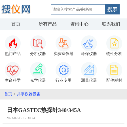
首页
所有产品
资讯中心
联系我们
热门产品
分析仪器
实验室仪器
环保仪器
物性分析
生命科学
光学仪器
行业专用
测量仪器
配件耗材
首页
>
共享仪器设备
日本GASTEC热探针340/345A
2023-02-15 17:39:24