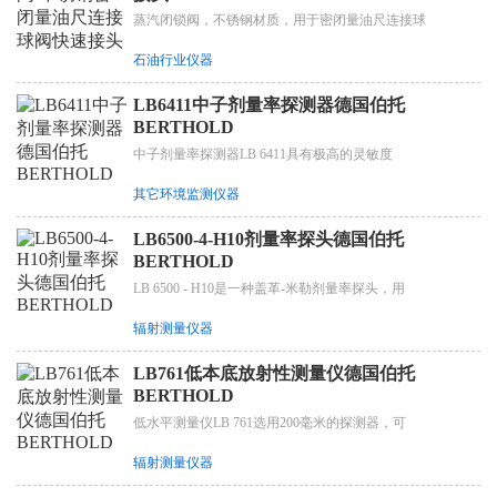
蒸汽闭锁阀，不锈钢材质，用于密闭量油尺连接球
石油行业仪器
LB6411中子剂量率探测器德国伯托
BERTHOLD
中子剂量率探测器LB 6411具有极高的灵敏度
其它环境监测仪器
LB6500-4-H10剂量率探头德国伯托
BERTHOLD
LB 6500 - H10是一种盖革-米勒剂量率探头，用
辐射测量仪器
LB761低本底放射性测量仪德国伯托
BERTHOLD
低水平测量仪LB 761选用200毫米的探测器，可
辐射测量仪器