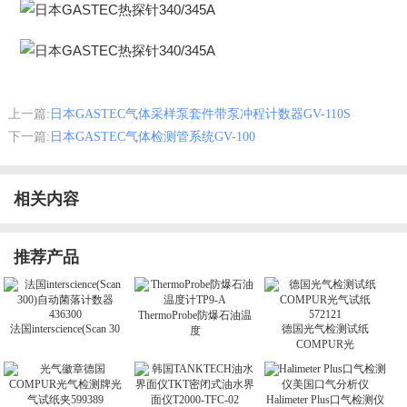
上一篇:
日本GASTEC气体采样泵套件带泵冲程计数器GV-110S
下一篇:
日本GASTEC气体检测管系统GV-100
相关内容
推荐产品
ThermoProbe防爆石油温
法国interscience(Scan 30
德国光气检测试纸
度
COMPUR光
Halimeter Plus口气检测仪