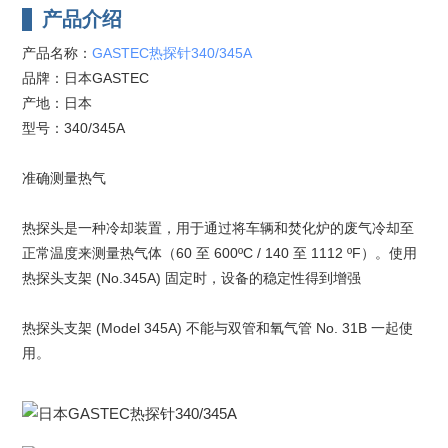
产品介绍
产品名称：
GASTEC热探针340/345A
品牌：日本GASTEC
产地：日本
型号：340/345A
准确测量热气
热探头是一种冷却装置，用于通过将车辆和焚化炉的废气冷却至
正常温度来测量热气体（60 至 600ºC / 140 至 1112 ºF）。使用
热探头支架 (No.345A) 固定时，设备的稳定性得到增强
热探头支架 (Model 345A) 不能与双管和氧气管 No. 31B 一起使
用。