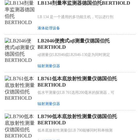
LB134剂量率监测器德国伯托BERTHOLD
LB 134 是一个通用的多功能主机，可以进行剂
液体处理设备
LB2046便携式αβ测量仪德国伯托
BERTHOLD
αβ测量仪LB2046或LB2046-130是为同时测定
辐射测量仪器
LB761低本底放射性测量仪德国伯托
BERTHOLD
低水平测量仪LB 761选用200毫米的探测器，可
辐射测量仪器
LB790低本底放射性测量仪德国伯托
BERTHOLD
低本底放射性测量仪LB 790能够同时和单独测