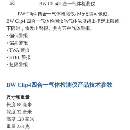
BW Clip4 四合一气体检测仪小巧便携可佩戴。
BW Clip4 四合一气体检测仪
当气体浓度超出指定上限或
下限时，将发出警报。共有五种气体警报。
• 偏低警报
• 偏高警报
• TWA 警报
• STEL 警报
• 超限警报
BW Clip4四合一气体检测仪产品技术参数
尺寸和重量
长度 68 毫米
深度 32 毫米
高度 120 毫米
重量 233 克