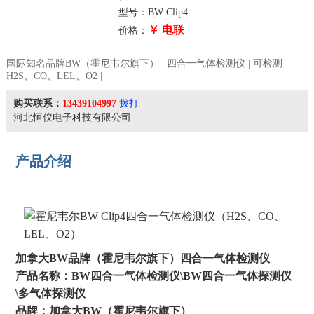
型号：BW Clip4
￥ 电联
价格：
国际知名品牌BW（霍尼韦尔旗下） | 四合一气体检测仪 | 可检测
H2S、CO、LEL、O2 |
购买联系：
13439104997
拨打
河北恒仪电子科技有限公司
产品介绍
加拿大BW品牌（霍尼韦尔旗下）四合一气体检测仪
产品名称：BW四合一气体检测仪\BW四合一气体探测仪
\多气体探测仪
品牌：加拿大BW（霍尼韦尔旗下）