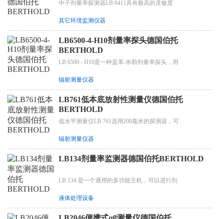
中子剂量率探测器LB 6411具有极高的灵敏度
其它环境监测仪器
LB6500-4-H10剂量率探头德国伯托
BERTHOLD
LB 6500 - H10是一种盖革-米勒剂量率探头，用
辐射测量仪器
LB761低本底放射性测量仪德国伯托
BERTHOLD
低水平测量仪LB 761选用200毫米的探测器，可
辐射测量仪器
LB134剂量率监测器德国伯托BERTHOLD
LB 134 是一个通用的多功能主机，可以进行剂
液体处理设备
LB2046便携式αβ测量仪德国伯托