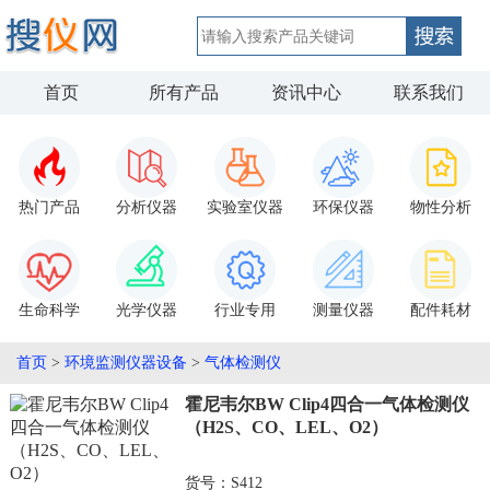
首页
所有产品
资讯中心
联系我们
热门产品
分析仪器
实验室仪器
环保仪器
物性分析
生命科学
光学仪器
行业专用
测量仪器
配件耗材
首页
>
环境监测仪器设备
>
气体检测仪
霍尼韦尔BW Clip4四合一气体检测仪
（H2S、CO、LEL、O2）
货号：S412