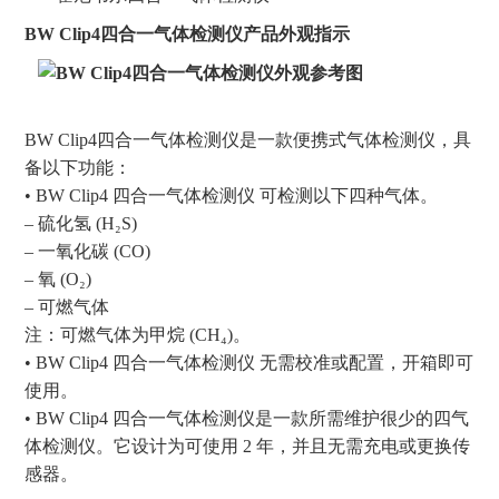
BW Clip4四合一气体检测仪产品外观指示
BW Clip4四合一气体检测仪是一款便携式气体检测仪，具
备以下功能：
• BW Clip4 四合一气体检测仪 可检测以下四种气体。
– 硫化氢 (H₂S)
– 一氧化碳 (CO)
– 氧 (O₂)
– 可燃气体
注：可燃气体为甲烷 (CH₄)。
• BW Clip4 四合一气体检测仪 无需校准或配置，开箱即可
使用。
• BW Clip4 四合一气体检测仪是一款所需维护很少的四气
体检测仪。它设计为可使用 2 年，并且无需充电或更换传
感器。