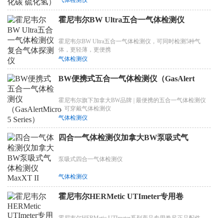
霍尼韦尔BW Ultra五合一气体检测仪
霍尼韦尔BW Ultra五合一气体检测仪，可同时检测5种气
体，更轻薄，更便携
气体检测仪
BW便携式五合一气体检测仪（GasAlert
霍尼韦尔旗下加拿大BW品牌 | 最便携的五合一气体检测仪
，可穿戴气体检测仪
气体检测仪
四合一气体检测仪加拿大BW泵吸式气
泵吸式四合一气体检测仪
气体检测仪
霍尼韦尔HERMetic UTImeter专用卷
霍尼韦尔HERMetic UTImeter系列产品专用卷尺正品配件