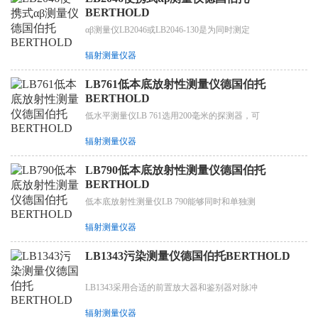
BERTHOLD
αβ测量仪LB2046或LB2046-130是为同时测定
辐射测量仪器
LB761低本底放射性测量仪德国伯托
BERTHOLD
低水平测量仪LB 761选用200毫米的探测器，可
辐射测量仪器
LB790低本底放射性测量仪德国伯托
BERTHOLD
低本底放射性测量仪LB 790能够同时和单独测
辐射测量仪器
LB1343污染测量仪德国伯托BERTHOLD
LB1343采用合适的前置放大器和鉴别器对脉冲
辐射测量仪器