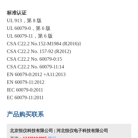
标准认证
UL 913，第 8 版
UL 60079-0，第 6 版
UL 60079-11，第 6 版
CSA C22.2 No.152-M1984 (R2016)1
CSA C22.2 No. 157-92 (R2012)
CSA C22.2 No. 60079-0:15
CSA C22.2 No. 60079-11:14
EN 60079-0:2012 +A11:2013
EN 60079-11:2012
IEC 60079-0:2011
EC 60079-11:2011
产品购买联系
北京恒仪科技有限公司 | 河北恒仪电子科技有限公司